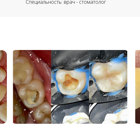
Специальность: врач - стоматолог