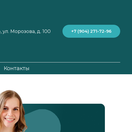
 ул. Морозова, д. 100
+7 (904) 271-72-96
Контакты