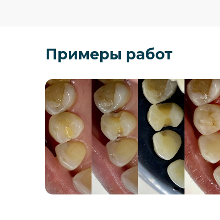
Примеры работ