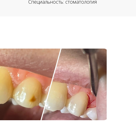
Специальность: стоматология