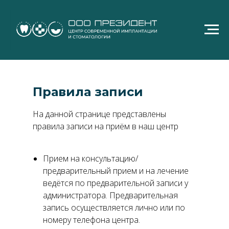
Правила записи
На данной странице представлены
правила записи на приём в наш центр
Прием на консультацию/
предварительный прием и на лечение
ведётся по предварительной записи у
администратора. Предварительная
запись осуществляется лично или по
номеру телефона центра.