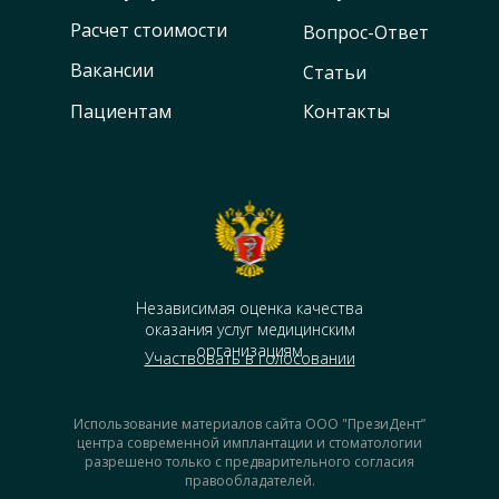
Расчет стоимости
Вопрос-Ответ
Вакансии
Статьи
Пациентам
Контакты
Независимая оценка качества
оказания услуг медицинским
организациям
Участвовать в голосовании
Использование материалов сайта ООО "ПрезиДент”
центра современной имплантации и стоматологии
разрешено только с предварительного согласия
правообладателей.