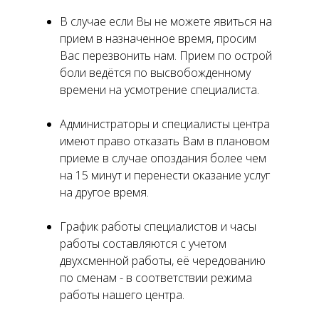
В случае если Вы не можете явиться на
прием в назначенное время, просим
Вас перезвонить нам. Прием по острой
боли ведётся по высвобожденному
времени на усмотрение специалиста.
Администраторы и специалисты центра
имеют право отказать Вам в плановом
приеме в случае опоздания более чем
на 15 минут и перенести оказание услуг
на другое время.
График работы специалистов и часы
работы составляются с учетом
двухсменной работы, её чередованию
по сменам - в соответствии режима
работы нашего центра.